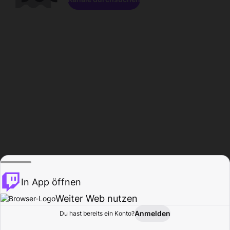
In App öffnen
Weiter Web nutzen
Anmelden
Du hast bereits ein Konto?
Startseite
Durchsuchen
Aktivität
Profil