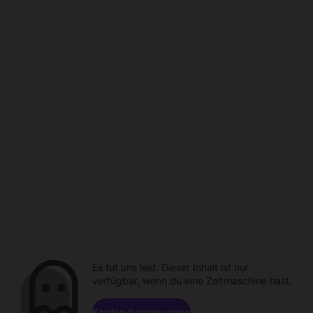
Es tut uns leid. Dieser Inhalt ist nur
verfügbar, wenn du eine Zeitmaschine hast.
Kanäle durchsuchen