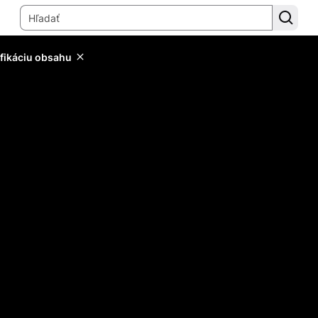
ifikáciu obsahu