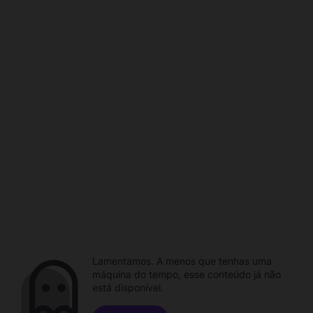
Lamentamos. A menos que tenhas uma
máquina do tempo, esse conteúdo já não
está disponível.