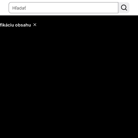
ifikáciu obsahu