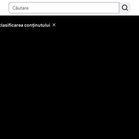
lasificarea conținutului