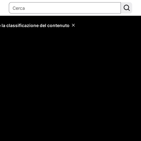
 la classificazione del contenuto