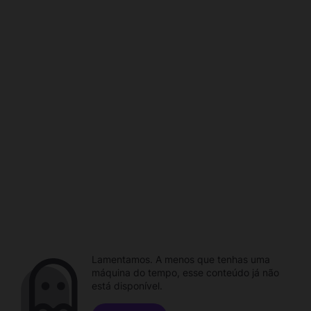
Lamentamos. A menos que tenhas uma
máquina do tempo, esse conteúdo já não
está disponível.