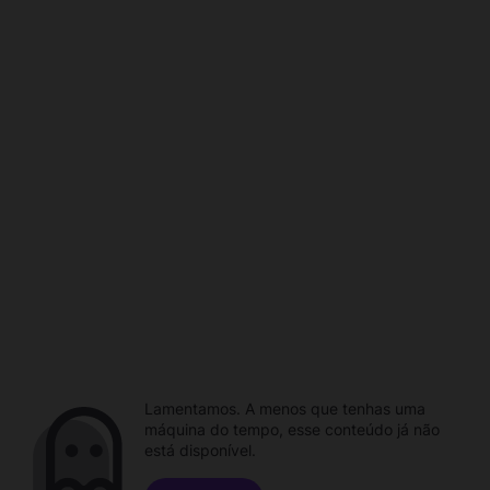
Lamentamos. A menos que tenhas uma
máquina do tempo, esse conteúdo já não
está disponível.