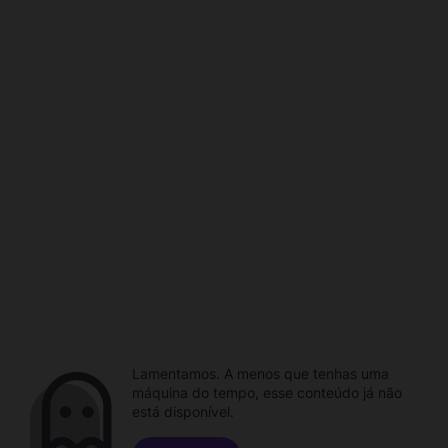
Lamentamos. A menos que tenhas uma
máquina do tempo, esse conteúdo já não
está disponível.