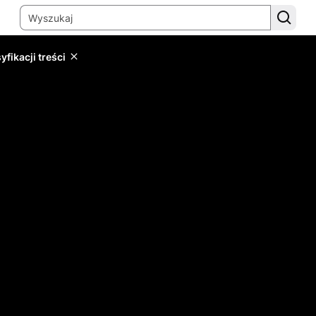
yfikacji treści