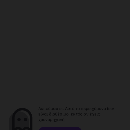
Λυπούμαστε. Αυτό το περιεχόμενο δεν
είναι διαθέσιμο, εκτός αν έχεις
χρονομηχανή.