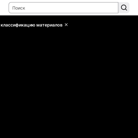
ь классификацию материалов