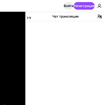
Войти
Регистрация
Чат трансляции