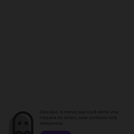
Desculpe. A menos que você tenha uma
máquina do tempo, esse conteúdo está
indisponível.