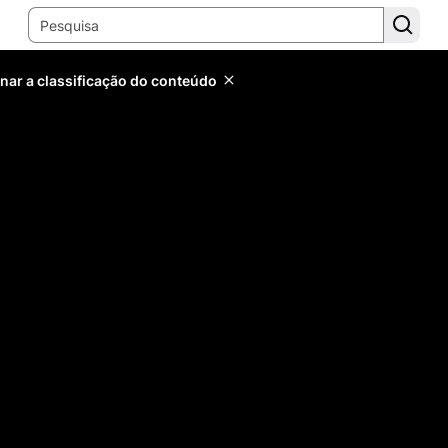
inar a classificação do conteúdo