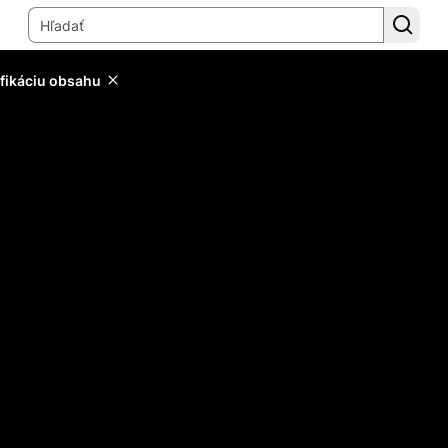
ifikáciu obsahu