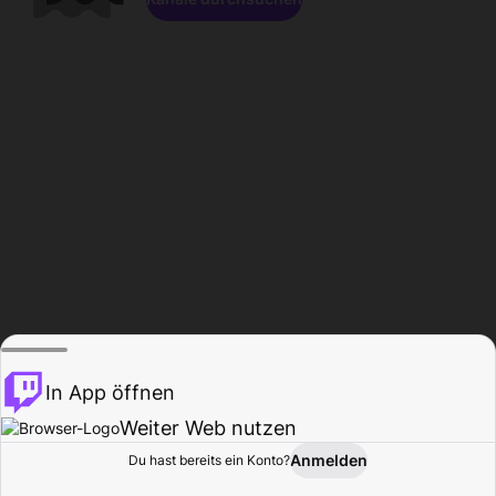
In App öffnen
Weiter Web nutzen
Anmelden
Du hast bereits ein Konto?
Startseite
Durchsuchen
Aktivität
Profil