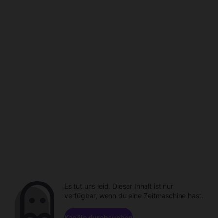
Es tut uns leid. Dieser Inhalt ist nur
verfügbar, wenn du eine Zeitmaschine hast.
Kanäle durchsuchen