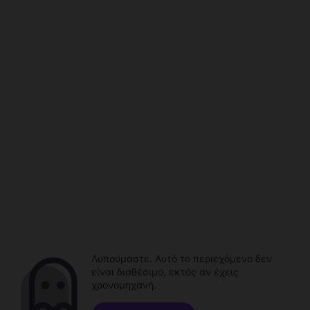
Λυπούμαστε. Αυτό το περιεχόμενο δεν
είναι διαθέσιμο, εκτός αν έχεις
χρονομηχανή.