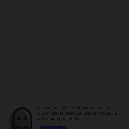
Lo sentimos. Este contenido ya no está
disponible, tendrás que usar una máquina
del tiempo para verlo.