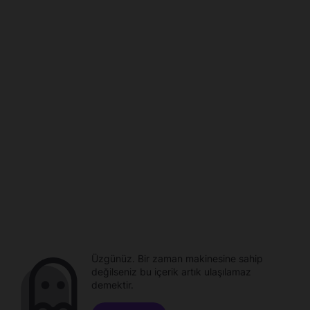
Üzgünüz. Bir zaman makinesine sahip
değilseniz bu içerik artık ulaşılamaz
demektir.