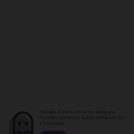
Peccato. A meno che tu non abbia una
macchina del tempo, questo contenuto non
è disponibile.