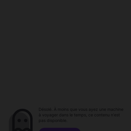
Désolé. À moins que vous ayez une machine
à voyager dans le temps, ce contenu n'est
pas disponible.