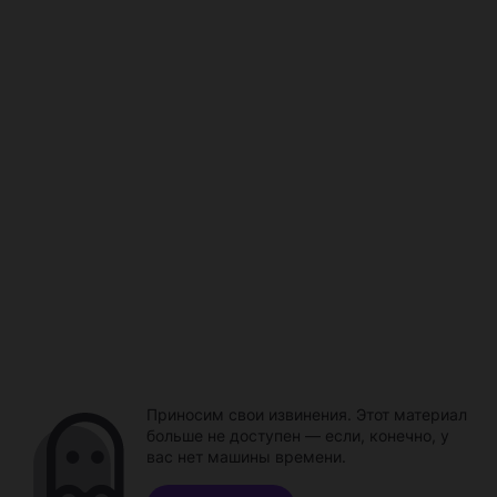
Приносим свои извинения. Этот материал
больше не доступен — если, конечно, у
вас нет машины времени.