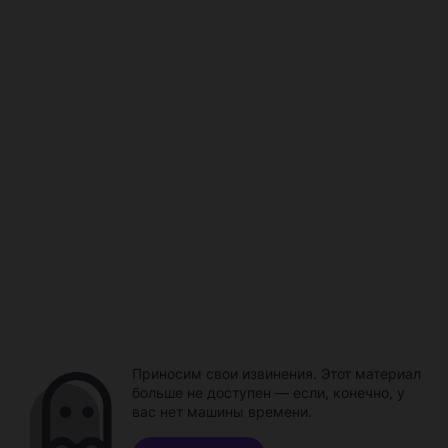
Приносим свои извинения. Этот материал
больше не доступен — если, конечно, у
вас нет машины времени.