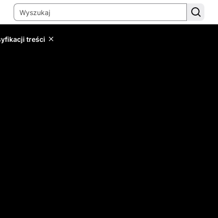
yfikacji treści