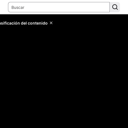
lasificación del contenido