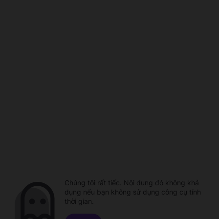
Chúng tôi rất tiếc. Nội dung đó không khả
dụng nếu bạn không sử dụng công cụ tính
thời gian.