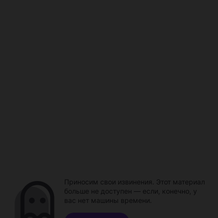
Приносим свои извинения. Этот материал
больше не доступен — если, конечно, у
вас нет машины времени.