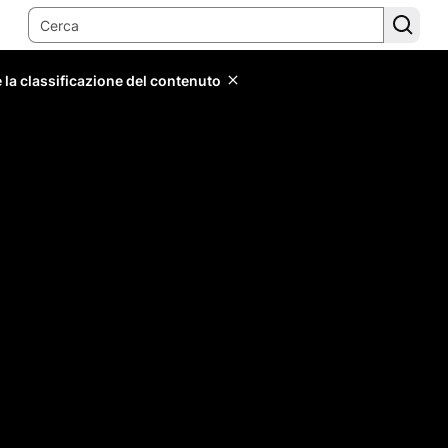
 la classificazione del contenuto