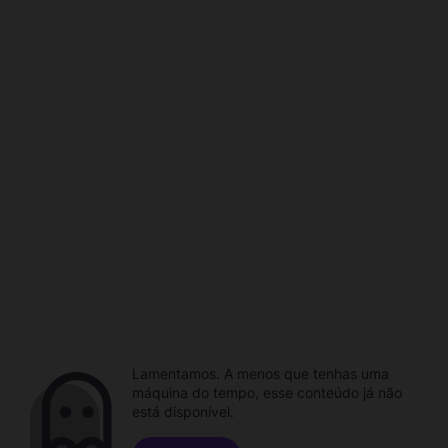
Lamentamos. A menos que tenhas uma
máquina do tempo, esse conteúdo já não
está disponível.