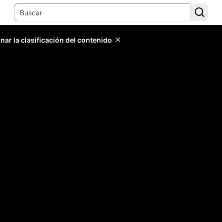
ar la clasificación del contenido