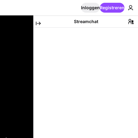
Inloggen
Registreren
Streamchat