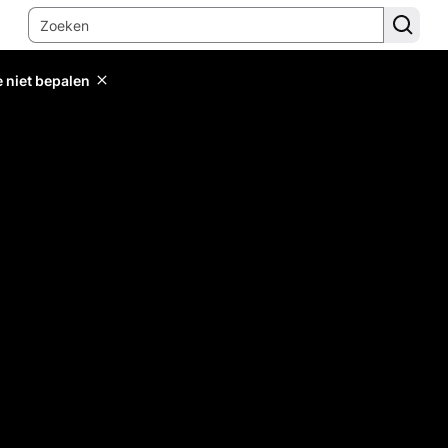
e niet bepalen