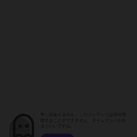
申し訳ありません。このコンテンツは現在視
聴することができません。タイムマシンがあ
るといいですね。