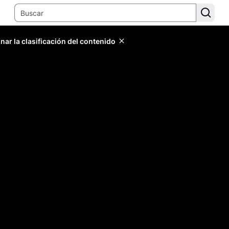
ar la clasificación del contenido