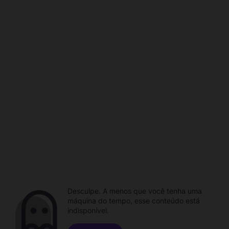
Desculpe. A menos que você tenha uma
máquina do tempo, esse conteúdo está
indisponível.