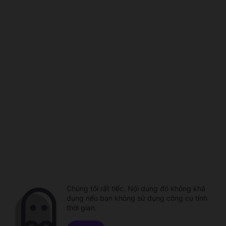
Chúng tôi rất tiếc. Nội dung đó không khả
dụng nếu bạn không sử dụng công cụ tính
thời gian.