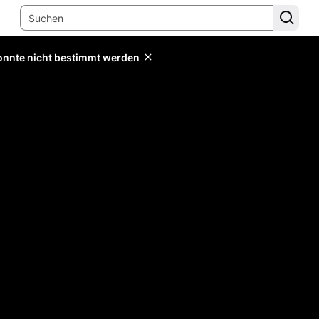
konnte nicht bestimmt werden