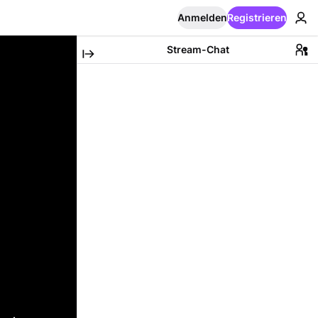
Anmelden
Registrieren
Stream-Chat