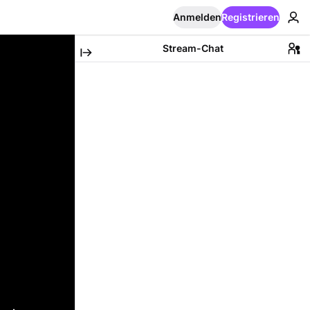
Anmelden
Registrieren
Stream-Chat