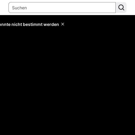
konnte nicht bestimmt werden