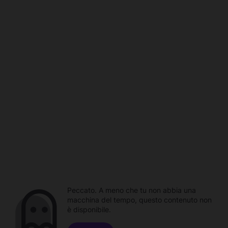
Peccato. A meno che tu non abbia una
macchina del tempo, questo contenuto non
è disponibile.