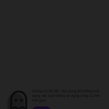
Chúng tôi rất tiếc. Nội dung đó không khả
dụng nếu bạn không sử dụng công cụ tính
thời gian.