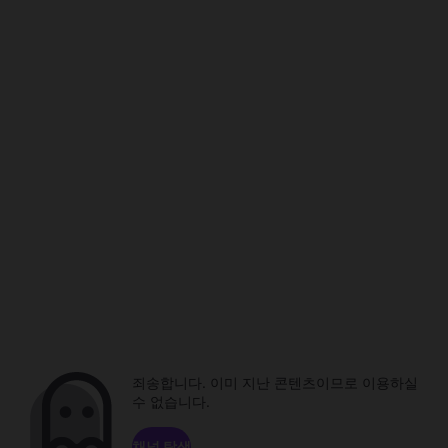
죄송합니다. 이미 지난 콘텐츠이므로 이용하실
수 없습니다.
채널 탐색