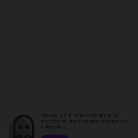
Peccato. A meno che tu non abbia una
macchina del tempo, questo contenuto non
è disponibile.