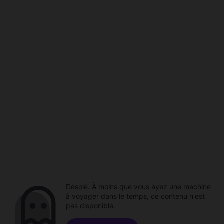
Désolé. À moins que vous ayez une machine
à voyager dans le temps, ce contenu n'est
pas disponible.