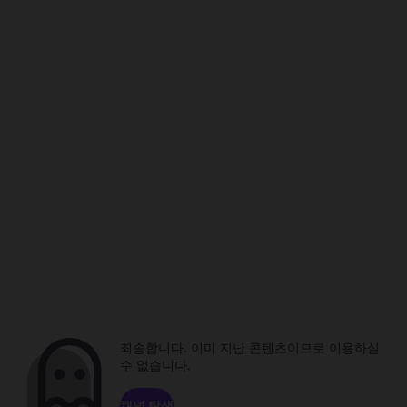
죄송합니다. 이미 지난 콘텐츠이므로 이용하실
수 없습니다.
채널 탐색