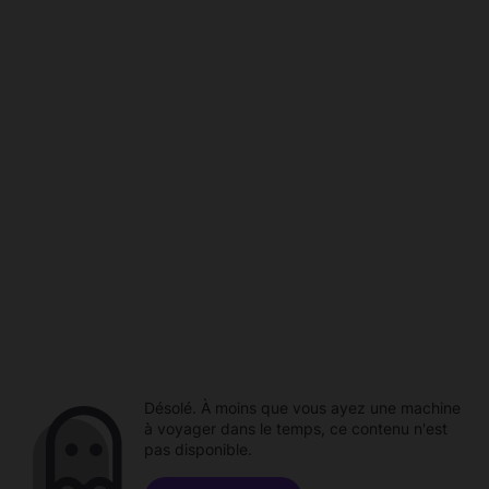
Désolé. À moins que vous ayez une machine
à voyager dans le temps, ce contenu n'est
pas disponible.