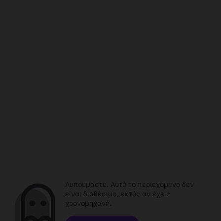
Λυπούμαστε. Αυτό το περιεχόμενο δεν
είναι διαθέσιμο, εκτός αν έχεις
χρονομηχανή.