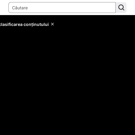
lasificarea conținutului