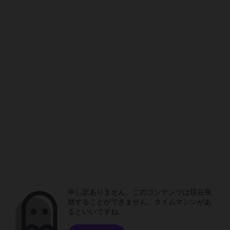
申し訳ありません。このコンテンツは現在視
聴することができません。タイムマシンがあ
るといいですね。