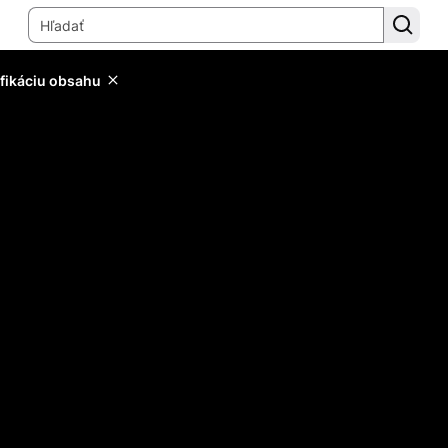
ifikáciu obsahu