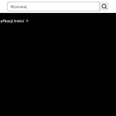
yfikacji treści