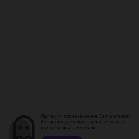
Приносим свои извинения. Этот материал
больше не доступен — если, конечно, у
вас нет машины времени.